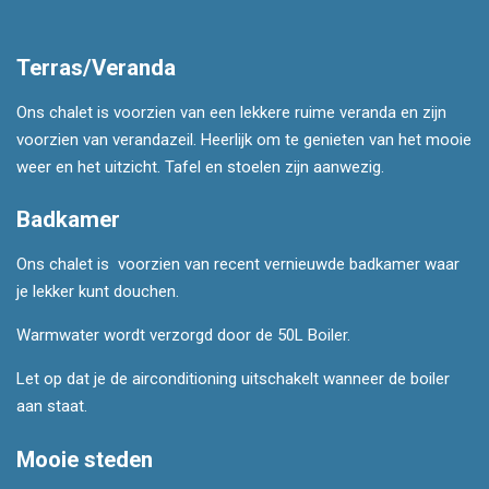
Terras/Veranda
Ons chalet is voorzien van een lekkere ruime veranda en zijn
voorzien van verandazeil. Heerlijk om te genieten van het mooie
weer en het uitzicht. Tafel en stoelen zijn aanwezig.
Badkamer
Ons chalet is voorzien van recent vernieuwde badkamer waar
je lekker kunt douchen.
Warmwater wordt verzorgd door de 50L Boiler.
Let op dat je de airconditioning uitschakelt wanneer de boiler
aan staat.
Mooie steden