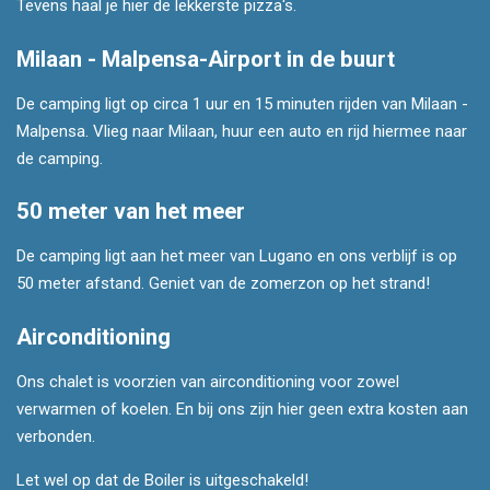
Tevens haal je hier de lekkerste pizza's.
Milaan - Malpensa-Airport in de buurt
De camping ligt op circa 1 uur en 15 minuten rijden van Milaan -
Malpensa. Vlieg naar Milaan, huur een auto en rijd hiermee naar
de camping.
50 meter van het meer
De camping ligt aan het meer van Lugano en ons verblijf is op
50 meter afstand. Geniet van de zomerzon op het strand!
Airconditioning
Ons chalet is voorzien van airconditioning voor zowel
verwarmen of koelen. En bij ons zijn hier geen extra kosten aan
verbonden.
Let wel op dat de Boiler is uitgeschakeld!