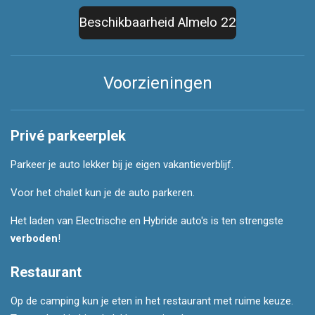
Beschikbaarheid Almelo 22
Voorzieningen
Privé parkeerplek
Parkeer je auto lekker bij je eigen vakantieverblijf.
Voor het chalet kun je de auto parkeren.
Het laden van Electrische en Hybride auto's is ten strengste
verboden
!
Restaurant
Op de camping kun je eten in het restaurant met ruime keuze.