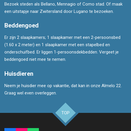
Bezoek steden als Bellano, Mennagio of Como stad. Of maak
een uitstapje naar Zwitersland door Lugano te bezoeken.
Beddengoed
Er zijn 2 slaapkamers; 1 slaapkamer met een 2-persoonsbed
(1.60 x 2 meter) en 1 slaapkamer met een stapelbed en
onderschuifbed. Er liggen 1-persoonsdekbedden. Vergeet je
beddengoed niet mee te nemen.
Huisdieren
Neem je huisdier mee op vakantie, dat kan in onze Almelo 22.
Graag wel even overleggen.
TOP